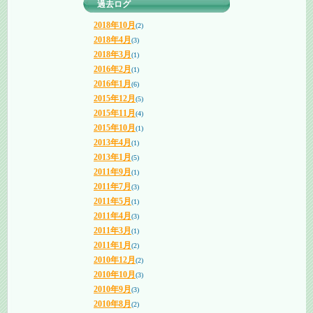
過去ログ
2018年10月
(2)
2018年4月
(3)
2018年3月
(1)
2016年2月
(1)
2016年1月
(6)
2015年12月
(5)
2015年11月
(4)
2015年10月
(1)
2013年4月
(1)
2013年1月
(5)
2011年9月
(1)
2011年7月
(3)
2011年5月
(1)
2011年4月
(3)
2011年3月
(1)
2011年1月
(2)
2010年12月
(2)
2010年10月
(3)
2010年9月
(3)
2010年8月
(2)