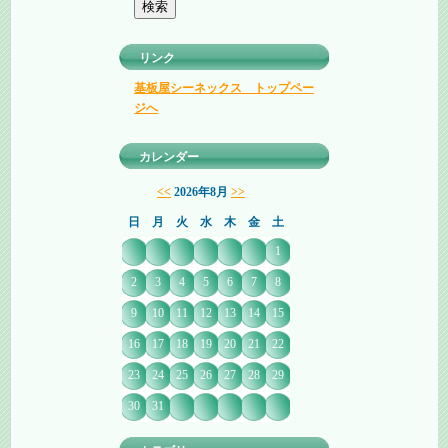
リンク
基板屋シーネックス トップペー
ジへ
カレンダー
<<
2026年8月
>>
日
月
火
水
木
金
土
1
2
3
4
5
6
7
8
9
10
11
12
13
14
15
16
17
18
19
20
21
22
23
24
25
26
27
28
29
30
31