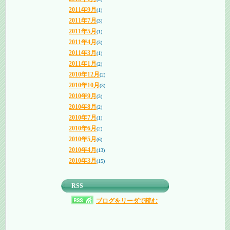
2011年9月
(1)
2011年7月
(3)
2011年5月
(1)
2011年4月
(3)
2011年3月
(1)
2011年1月
(2)
2010年12月
(2)
2010年10月
(3)
2010年9月
(3)
2010年8月
(2)
2010年7月
(1)
2010年6月
(2)
2010年5月
(6)
2010年4月
(13)
2010年3月
(15)
RSS
ブログをリーダで読む